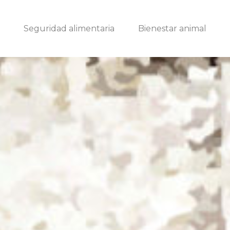
Seguridad alimentaria
Bienestar animal