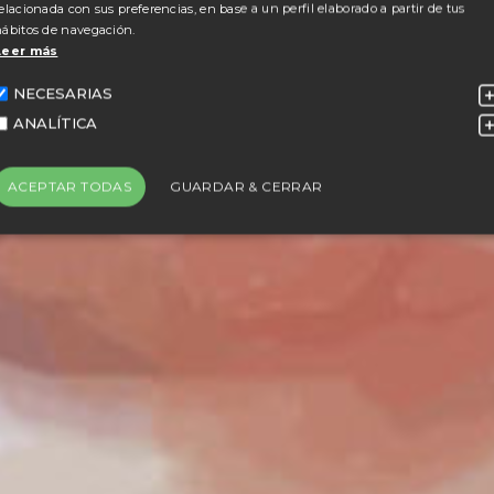
elacionada con sus preferencias, en base a un perfil elaborado a partir de tus
ábitos de navegación.
Leer más
NECESARIAS
ANALÍTICA
ACEPTAR TODAS
GUARDAR & CERRAR