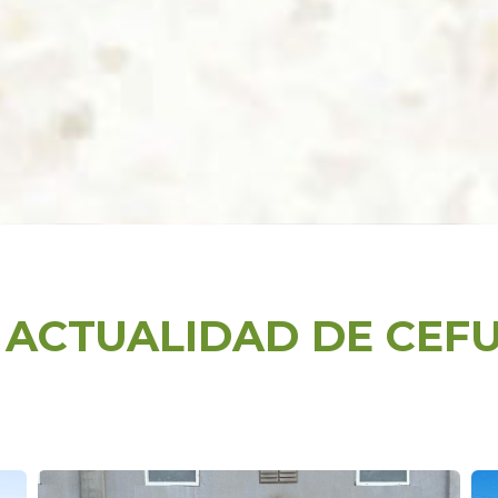
 ACTUALIDAD DE CEF