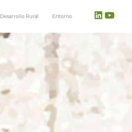
Desarrollo Rural
Entorno