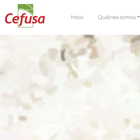
Inicio
Quiénes somos