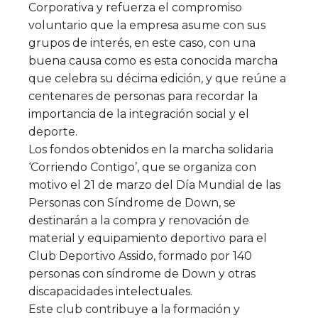
Corporativa y refuerza el compromiso
voluntario que la empresa asume con sus
grupos de interés, en este caso, con una
buena causa como es esta conocida marcha
que celebra su décima edición, y que reúne a
centenares de personas para recordar la
importancia de la integración social y el
deporte.
Los fondos obtenidos en la marcha solidaria
‘Corriendo Contigo’, que se organiza con
motivo el 21 de marzo del Día Mundial de las
Personas con Síndrome de Down, se
destinarán a la compra y renovación de
material y equipamiento deportivo para el
Club Deportivo Assido, formado por 140
personas con síndrome de Down y otras
discapacidades intelectuales.
Este club contribuye a la formación y