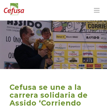
Cefusa se une a la
carrera solidaria de
Assido ‘Corriendo