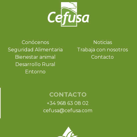
Conócenos
Noticias
Seguridad Alimentaria
Trabaja con nosotros
Bienestar animal
Contacto
Desarrollo Rural
Entorno
CONTACTO
+34 968 63 08 02
cefusa@cefusa.com