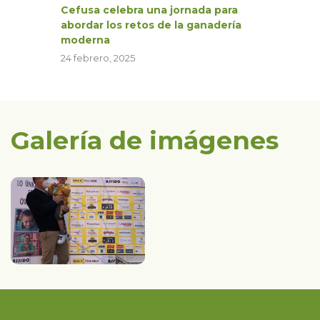
Cefusa celebra una jornada para
abordar los retos de la ganadería
moderna
24 febrero, 2025
Galería de imágenes