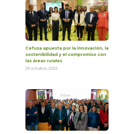
Cefusa apuesta por la innovación, la
sostenibilidad y el compromiso con
las áreas rurales
29 octubre, 2025