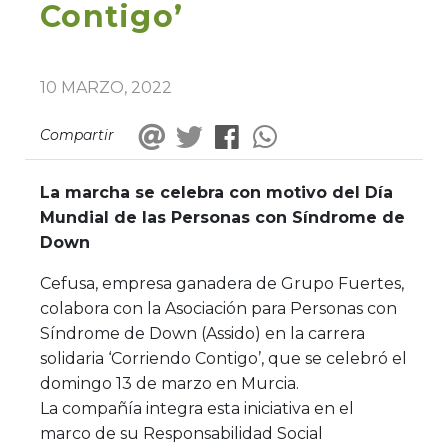
Contigo’
10 MARZO, 2022
Compartir
La marcha se celebra con motivo del Día
Mundial de las Personas con Síndrome de
Down
Cefusa, empresa ganadera de Grupo Fuertes,
colabora con la Asociación para Personas con
Síndrome de Down (Assido) en la carrera
solidaria ‘Corriendo Contigo’, que se celebró el
domingo 13 de marzo en Murcia.
La compañía integra esta iniciativa en el
marco de su Responsabilidad Social