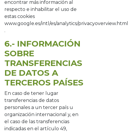
encontrar más información al
respecto e inhabilitar el uso de
estas cookies
www.google.es/intl/es/analytics/privacyoverview.html
.
6.- INFORMACIÓN
SOBRE
TRANSFERENCIAS
DE DATOS A
TERCEROS PAÍSES
En caso de tener lugar
transferencias de datos
personales a un tercer país u
organización internacional y, en
el caso de las transferencias
indicadas en el artículo 49,