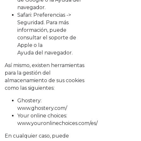
navegador.
Safari: Preferencias ->
Seguridad. Para más
información, puede
consultar el soporte de
Apple o la
Ayuda del navegador.
Así mismo, existen herramientas
para la gestión del
almacenamiento de sus cookies
como las siguientes:
Ghostery:
www.ghostery.com/
Your online choices:
www.youronlinechoices.com/es/
En cualquier caso, puede