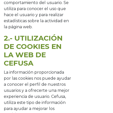
comportamiento del usuario. Se
utiliza para conocer el uso que
hace el usuario y para realizar
estadísticas sobre la actividad en
la página web.
2.- UTILIZACIÓN
DE COOKIES EN
LA WEB DE
CEFUSA
La información proporcionada
por las cookies nos puede ayudar
a conocer el perfil de nuestros
usuarios y a ofrecerte una mejor
experiencia de usuario. Cefusa,
utiliza este tipo de información
para ayudar a mejorar los