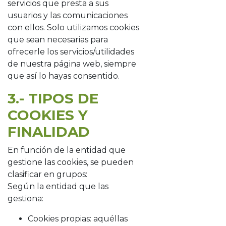
servicios que presta a sus
usuarios y las comunicaciones
con ellos. Solo utilizamos cookies
que sean necesarias para
ofrecerle los servicios/utilidades
de nuestra página web, siempre
que así lo hayas consentido.
3.- TIPOS DE
COOKIES Y
FINALIDAD
En función de la entidad que
gestione las cookies, se pueden
clasificar en grupos:
Según la entidad que las
gestiona:
Cookies propias: aquéllas