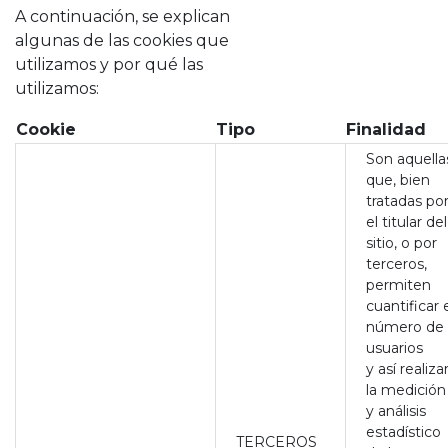
A continuación, se explican
algunas de las cookies que
utilizamos y por qué las
utilizamos:
Cookie
Tipo
Finalidad
Son aquella
que, bien
tratadas po
el titular del
sitio, o por
terceros,
permiten
cuantificar 
número de
usuarios
y así realiza
la medición
y análisis
estadístico
TERCEROS