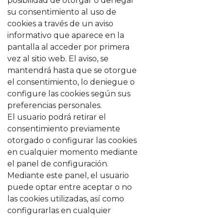
posibilidad de otorgar o denegar
su consentimiento al uso de
cookies a través de un aviso
informativo que aparece en la
pantalla al acceder por primera
vez al sitio web. El aviso, se
mantendrá hasta que se otorgue
el consentimiento, lo deniegue o
configure las cookies según sus
preferencias personales.
El usuario podrá retirar el
consentimiento previamente
otorgado o configurar las cookies
en cualquier momento mediante
el panel de configuración.
Mediante este panel, el usuario
puede optar entre aceptar o no
las cookies utilizadas, así como
configurarlas en cualquier