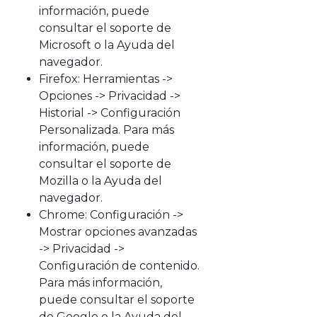
información, puede
consultar el soporte de
Microsoft o la Ayuda del
navegador.
Firefox: Herramientas ->
Opciones -> Privacidad ->
Historial -> Configuración
Personalizada. Para más
información, puede
consultar el soporte de
Mozilla o la Ayuda del
navegador.
Chrome: Configuración ->
Mostrar opciones avanzadas
-> Privacidad ->
Configuración de contenido.
Para más información,
puede consultar el soporte
de Google o la Ayuda del