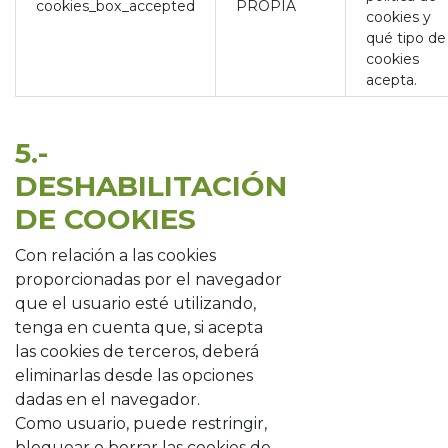
cookies_box_accepted
PROPIA
cookies y
qué tipo de
cookies
acepta.
5.-
DESHABILITACIÓN
DE COOKIES
Con relación a las cookies
proporcionadas por el navegador
que el usuario esté utilizando,
tenga en cuenta que, si acepta
las cookies de terceros, deberá
eliminarlas desde las opciones
dadas en el navegador.
Como usuario, puede restringir,
bloquear o borrar las cookies de