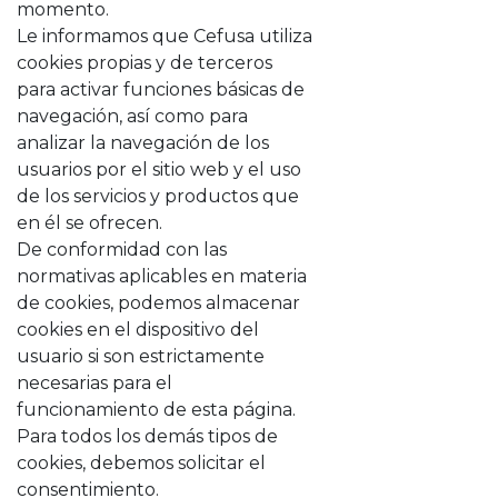
momento.
Le informamos que Cefusa utiliza
cookies propias y de terceros
para activar funciones básicas de
navegación, así como para
analizar la navegación de los
usuarios por el sitio web y el uso
de los servicios y productos que
en él se ofrecen.
De conformidad con las
normativas aplicables en materia
de cookies, podemos almacenar
cookies en el dispositivo del
usuario si son estrictamente
necesarias para el
funcionamiento de esta página.
Para todos los demás tipos de
cookies, debemos solicitar el
consentimiento.