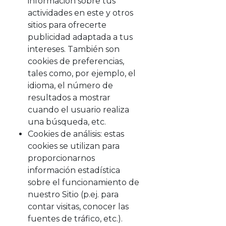
información sobre tus
actividades en este y otros
sitios para ofrecerte
publicidad adaptada a tus
intereses. También son
cookies de preferencias,
tales como, por ejemplo, el
idioma, el número de
resultados a mostrar
cuando el usuario realiza
una búsqueda, etc.
Cookies de análisis: estas
cookies se utilizan para
proporcionarnos
información estadística
sobre el funcionamiento de
nuestro Sitio (p.ej. para
contar visitas, conocer las
fuentes de tráfico, etc.).