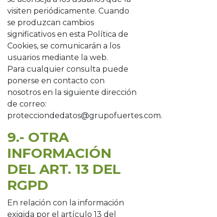
visiten periódicamente. Cuando
se produzcan cambios
significativos en esta Política de
Cookies, se comunicarán a los
usuarios mediante la web.
Para cualquier consulta puede
ponerse en contacto con
nosotros en la siguiente dirección
de correo:
protecciondedatos@grupofuertes.com.
9.- OTRA
INFORMACIÓN
DEL ART. 13 DEL
RGPD
En relación con la información
exigida por el artículo 13 del