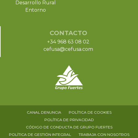
Desarrollo Rural
Entorno
CONTACTO
+34 968 63 08 02
cefusa@cefusa.com
CANAL DENUNCIA
POLÍTICA DE COOKIES
POLÍTICA DE PRIVACIDAD
CÓDIGO DE CONDUCTA DE GRUPO FUERTES
POLÍTICA DE GESTIÓN INTEGRAL
TRABAJA CON NOSOTROS