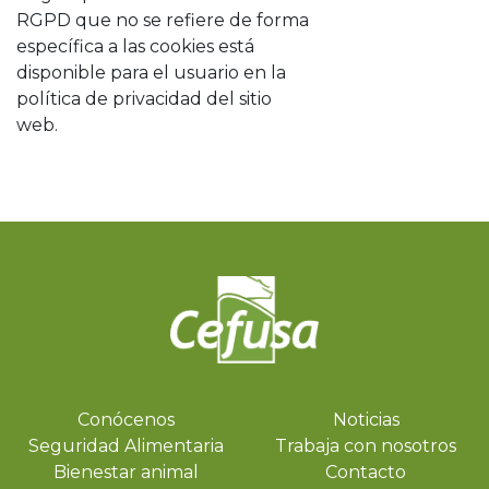
RGPD que no se refiere de forma
específica a las cookies está
disponible para el usuario en la
política de privacidad del sitio
web.
Conócenos
Noticias
Seguridad Alimentaria
Trabaja con nosotros
Bienestar animal
Contacto