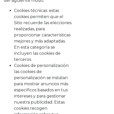
del siguiente modo:
Cookies técnicas: estas
cookies permiten que el
Sitio recuerde las elecciones
realizadas, para
proporcionar características
mejores y más adaptadas.
En esta categoría se
incluyen las cookies de
terceros.
Cookies de personalización:
las cookies de
personalización se instalan
para mostrar anuncios más
específicos basados en tus
intereses y para gestionar
nuestra publicidad. Estas
cookies recogen