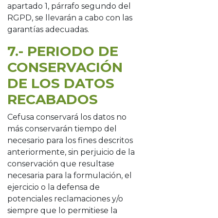
apartado 1, párrafo segundo del
RGPD, se llevarán a cabo con las
garantías adecuadas.
7.- PERIODO DE
CONSERVACIÓN
DE LOS DATOS
RECABADOS
Cefusa conservará los datos no
más conservarán tiempo del
necesario para los fines descritos
anteriormente, sin perjuicio de la
conservación que resultase
necesaria para la formulación, el
ejercicio o la defensa de
potenciales reclamaciones y/o
siempre que lo permitiese la