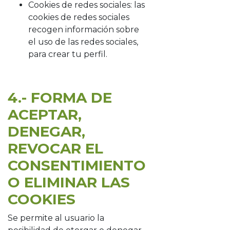
Cookies de redes sociales: las
cookies de redes sociales
recogen información sobre
el uso de las redes sociales,
para crear tu perfil.
4.- FORMA DE
ACEPTAR,
DENEGAR,
REVOCAR EL
CONSENTIMIENTO
O ELIMINAR LAS
COOKIES
Se permite al usuario la