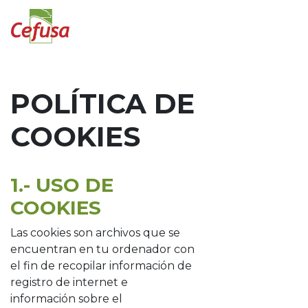
POLÍTICA DE
COOKIES
1.- USO DE
COOKIES
Las cookies son archivos que se
encuentran en tu ordenador con
el fin de recopilar información de
registro de internet e
información sobre el