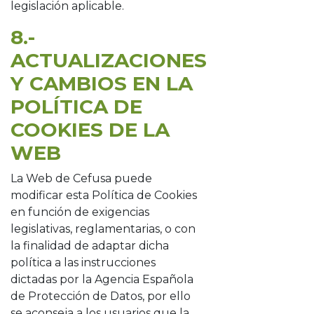
legislación aplicable.
8.-
ACTUALIZACIONES
Y CAMBIOS EN LA
POLÍTICA DE
COOKIES DE LA
WEB
La Web de Cefusa puede
modificar esta Política de Cookies
en función de exigencias
legislativas, reglamentarias, o con
la finalidad de adaptar dicha
política a las instrucciones
dictadas por la Agencia Española
de Protección de Datos, por ello
se aconseja a los usuarios que la