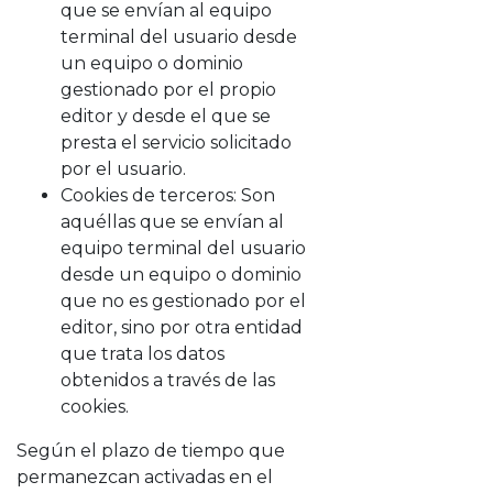
que se envían al equipo
terminal del usuario desde
un equipo o dominio
gestionado por el propio
editor y desde el que se
presta el servicio solicitado
por el usuario.
Cookies de terceros: Son
aquéllas que se envían al
equipo terminal del usuario
desde un equipo o dominio
que no es gestionado por el
editor, sino por otra entidad
que trata los datos
obtenidos a través de las
cookies.
Según el plazo de tiempo que
permanezcan activadas en el