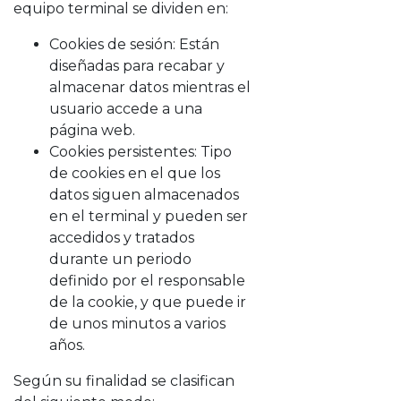
equipo terminal se dividen en:
Cookies de sesión: Están
diseñadas para recabar y
almacenar datos mientras el
usuario accede a una
página web.
Cookies persistentes: Tipo
de cookies en el que los
datos siguen almacenados
en el terminal y pueden ser
accedidos y tratados
durante un periodo
definido por el responsable
de la cookie, y que puede ir
de unos minutos a varios
años.
Según su finalidad se clasifican