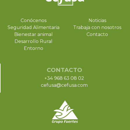
Conócenos
Noticias
Seguridad Alimentaria
Trabaja con nosotros
Bienestar animal
Contacto
Desarrollo Rural
Entorno
CONTACTO
+34 968 63 08 02
cefusa@cefusa.com