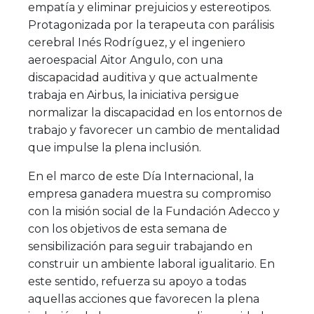
empatía y eliminar prejuicios y estereotipos.
Protagonizada por la terapeuta con parálisis
cerebral Inés Rodríguez, y el ingeniero
aeroespacial Aitor Angulo, con una
discapacidad auditiva y que actualmente
trabaja en Airbus, la iniciativa persigue
normalizar la discapacidad en los entornos de
trabajo y favorecer un cambio de mentalidad
que impulse la plena inclusión.
En el marco de este Día Internacional, la
empresa ganadera muestra su compromiso
con la misión social de la Fundación Adecco y
con los objetivos de esta semana de
sensibilización para seguir trabajando en
construir un ambiente laboral igualitario. En
este sentido, refuerza su apoyo a todas
aquellas acciones que favorecen la plena