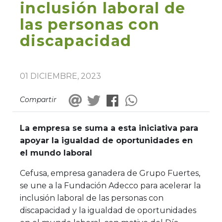
inclusión laboral de
las personas con
discapacidad
01 DICIEMBRE, 2023
Compartir
La empresa se suma a esta iniciativa para
apoyar la igualdad de oportunidades en
el mundo laboral
Cefusa, empresa ganadera de Grupo Fuertes,
se une a la Fundación Adecco para acelerar la
inclusión laboral de las personas con
discapacidad y la igualdad de oportunidades