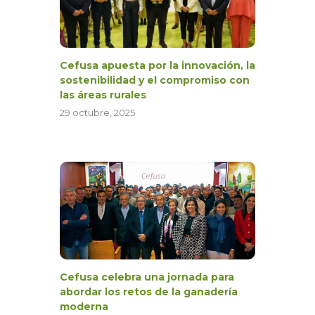
Cefusa apuesta por la innovación, la
sostenibilidad y el compromiso con
las áreas rurales
29 octubre, 2025
Cefusa celebra una jornada para
abordar los retos de la ganadería
moderna