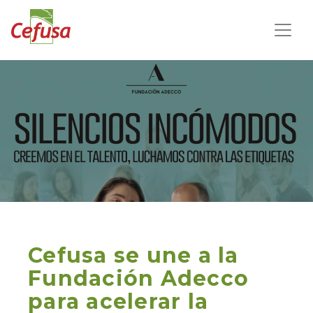
Cefusa se une a la
Fundación Adecco
para acelerar la