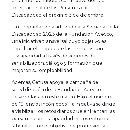
en el mundo laboral, con motivo del Día
Internacional de las Personas con
Discapacidad el próximo 3 de diciembre.
La compañía se ha adherido a la Semana de la
Discapacidad 2023 de la Fundación Adecco,
una iniciativa transversal cuyo objetivo es
impulsar el empleo de las personas con
discapacidad a través de acciones de
sensibilización, diálogo y formación que
mejoren su empleabilidad.
Además, Cefusa apoya la campaña de
sensibilización de la Fundación Adecco
desarrollada en este marco. Bajo el nombre
de “Silencios incómodos”, la iniciativa se dirige
a visibilizar los retos diarios que enfrentan las
personas con discapacidad en los entornos
laborales, con el objetivo de promover la