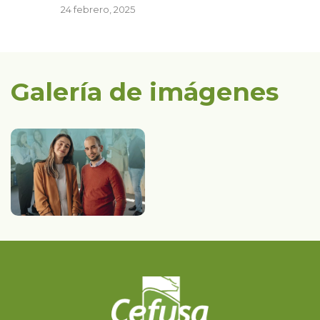
24 febrero, 2025
Galería de imágenes